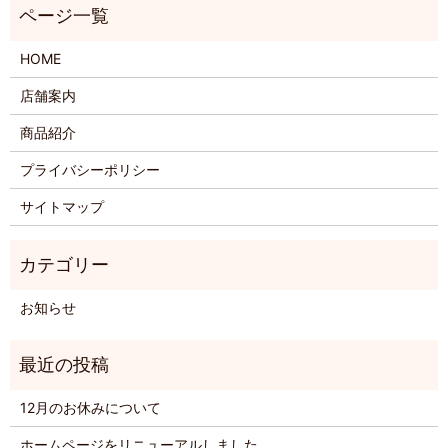
HOME
店舗案内
商品紹介
プライバシーポリシー
サイトマップ
お知らせ
12月のお休みについて
ホームページをリニューアルしました。