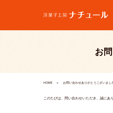
お問
HOME
お問い合わせありがとうございまし
このたびは、問い合わせいただき、誠にあ