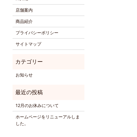
店舗案内
商品紹介
プライバシーポリシー
サイトマップ
お知らせ
12月のお休みについて
ホームページをリニューアルしま
した。