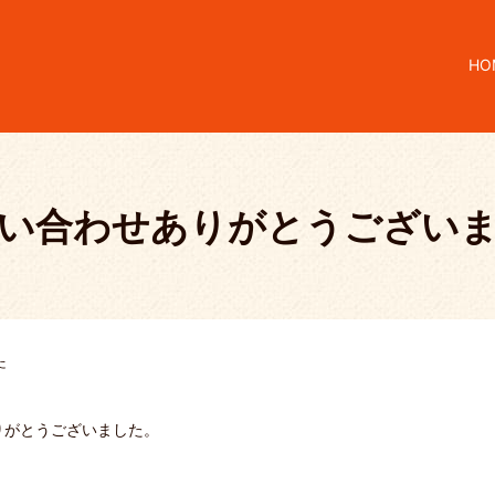
HO
い合わせありがとうござい
た
りがとうございました。