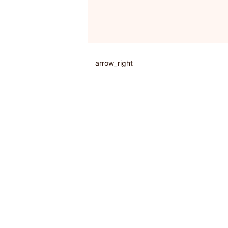
arrow_right