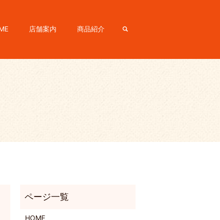
ME
店舗案内
商品紹介
search
HOME