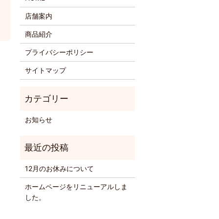
店舗案内
商品紹介
プライバシーポリシー
サイトマップ
お知らせ
12月のお休みについて
ホームページをリニューアルしま
した。