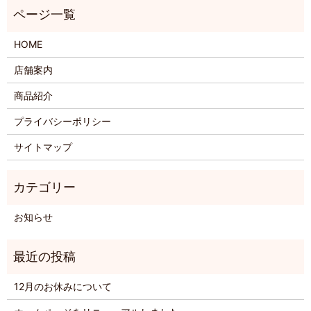
HOME
店舗案内
商品紹介
プライバシーポリシー
サイトマップ
お知らせ
12月のお休みについて