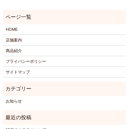
HOME
店舗案内
商品紹介
プライバシーポリシー
サイトマップ
お知らせ