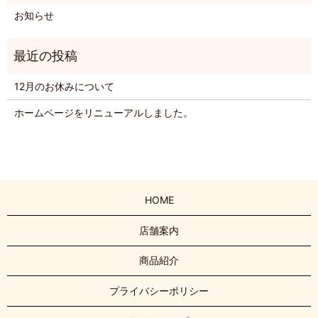
お知らせ
12月のお休みについて
ホームページをリニューアルしました。
HOME
店舗案内
商品紹介
プライバシーポリシー