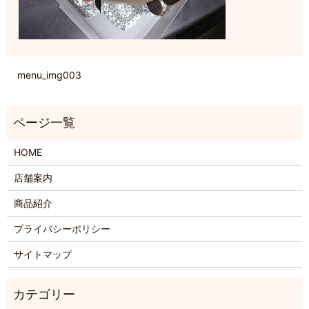
menu_img003
HOME
店舗案内
商品紹介
プライバシーポリシー
サイトマップ