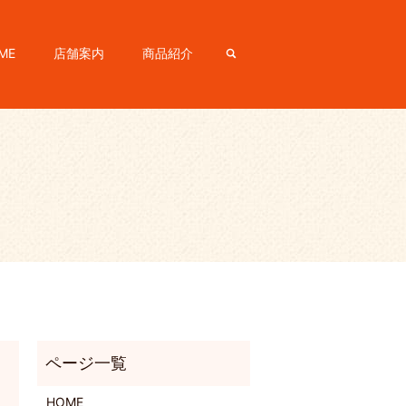
ME
店舗案内
商品紹介
search
HOME