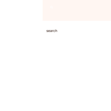
search