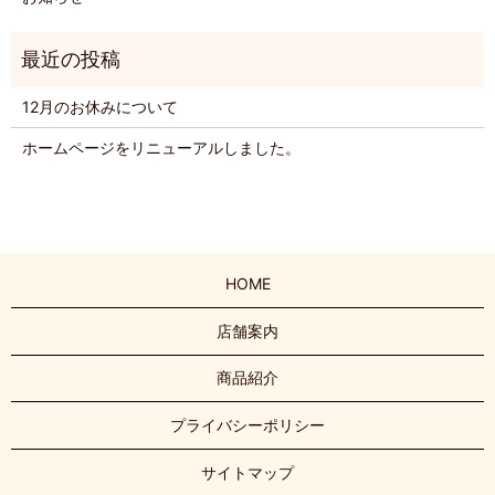
12月のお休みについて
ホームページをリニューアルしました。
HOME
店舗案内
商品紹介
プライバシーポリシー
サイトマップ