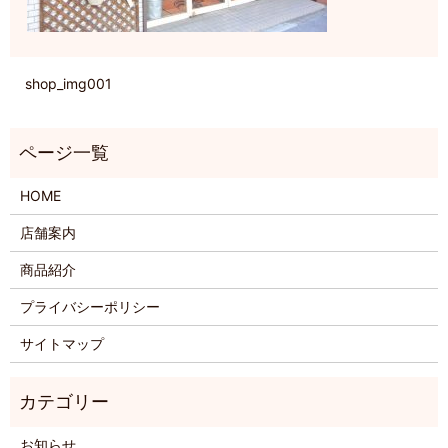
shop_img001
HOME
店舗案内
商品紹介
プライバシーポリシー
サイトマップ
お知らせ