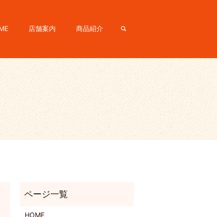
ME
店舗案内
商品紹介
search
HOME