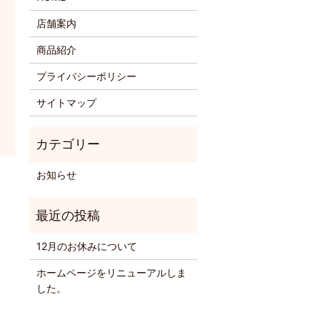
店舗案内
商品紹介
プライバシーポリシー
サイトマップ
お知らせ
12月のお休みについて
ホームページをリニューアルしま
した。