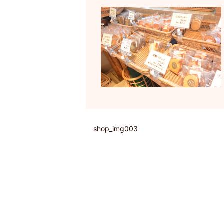
shop_img003