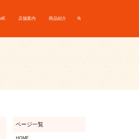
ME
店舗案内
商品紹介
search
HOME