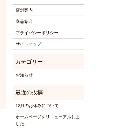
店舗案内
商品紹介
プライバシーポリシー
サイトマップ
お知らせ
12月のお休みについて
ホームページをリニューアルしま
した。