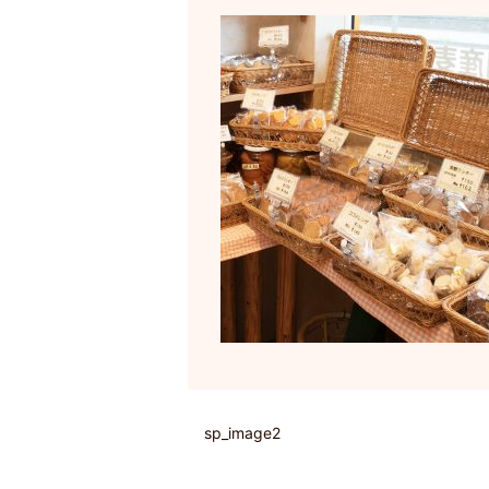
sp_image2