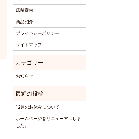
店舗案内
商品紹介
プライバシーポリシー
サイトマップ
お知らせ
12月のお休みについて
ホームページをリニューアルしま
した。