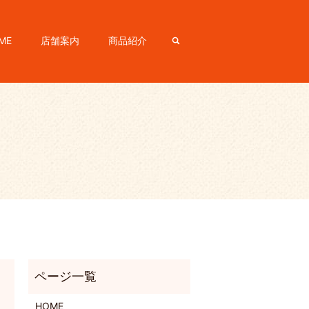
ME
店舗案内
商品紹介
search
HOME