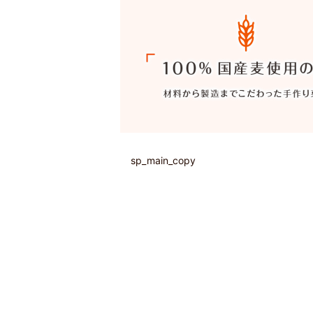
sp_main_copy